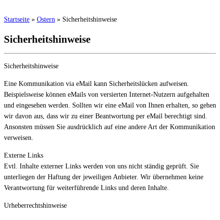
Startseite
»
Ostern
»
Sicherheitshinweise
Sicherheitshinweise
Sicherheitshinweise
Eine Kommunikation via eMail kann Sicherheitslücken aufweisen.
Beispielsweise können eMails von versierten Internet-Nutzern aufgehalten
und eingesehen werden. Sollten wir eine eMail von Ihnen erhalten, so gehen
wir davon aus, dass wir zu einer Beantwortung per eMail berechtigt sind.
Ansonsten müssen Sie ausdrücklich auf eine andere Art der Kommunikation
verweisen.
Externe Links
Evtl. Inhalte externer Links werden von uns nicht ständig geprüft. Sie
unterliegen der Haftung der jeweiligen Anbieter. Wir übernehmen keine
Verantwortung für weiterführende Links und deren Inhalte.
Urheberrechtshinweise